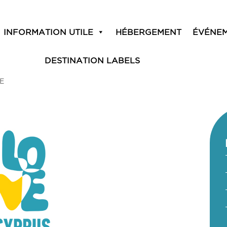
INFORMATION UTILE
HÉBERGEMENT
ÉVÉNE
DESTINATION LABELS
E