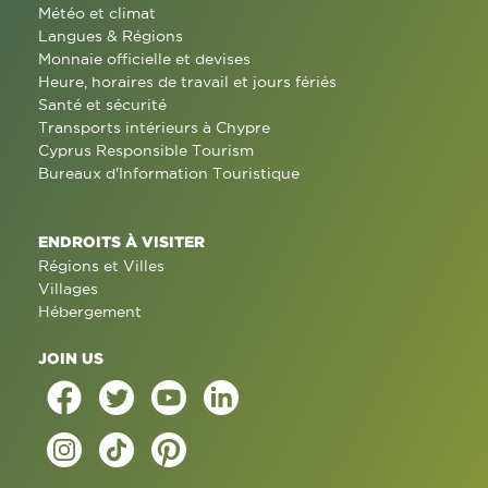
Météo et climat
Langues & Régions
Monnaie officielle et devises
Heure, horaires de travail et jours fériés
Santé et sécurité
Transports intérieurs à Chypre
Cyprus Responsible Tourism
Bureaux d'Information Touristique
ENDROITS À VISITER
Régions et Villes
Villages
Hébergement
JOIN US