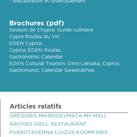
- Restauration et divertissement
Brochures (pdf)
Saveurs de Chypre: Guide culinaire
Cypre Routes du Vin
EDEN Cyprus
Cyprus EDEN Routes
Gastronomic Calendar
EDEN Cultural Tourism: Orini Larnaka, Cyprus
Gastronomic Calendar Sweets&Pies
Articles relatifs
GREGORIS MIKROGEVMATA MY MALL
ARGYRO GRILL RESTAURANT
PSAROTAVERNA LOIZOS KOUMPARIS