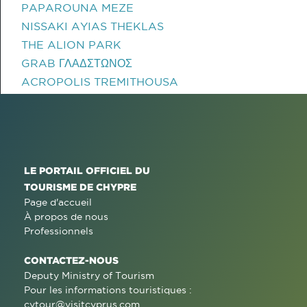
PAPAROUNA MEZE
NISSAKI AYIAS THEKLAS
THE ALION PARK
GRAB ΓΛΑΔΣΤΩΝΟΣ
ACROPOLIS TREMITHOUSA
LE PORTAIL OFFICIEL DU
TOURISME DE CHYPRE
Page d'accueil
À propos de nous
Professionnels
CONTACTEZ-NOUS
Deputy Ministry of Tourism
Pour les informations touristiques :
cytour@visitcyprus.com