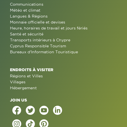
Communications
Météo et climat
Langues & Régions
Monnaie officielle et devises
Heure, horaires de travail et jours fériés
Santé et sécurité
Transports intérieurs à Chypre
Cyprus Responsible Tourism
Bureaux d'Information Touristique
ENDROITS À VISITER
Régions et Villes
Villages
Hébergement
JOIN US