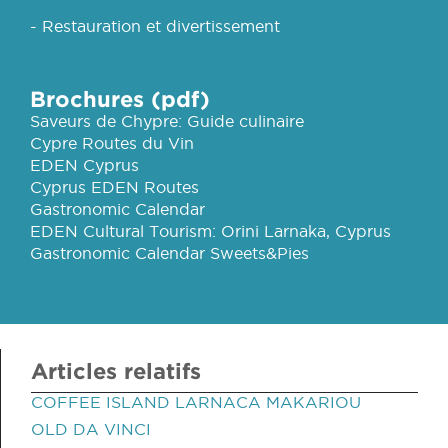
- Restauration et divertissement
Brochures (pdf)
Saveurs de Chypre: Guide culinaire
Cypre Routes du Vin
EDEN Cyprus
Cyprus EDEN Routes
Gastronomic Calendar
EDEN Cultural Tourism: Orini Larnaka, Cyprus
Gastronomic Calendar Sweets&Pies
Articles relatifs
COFFEE ISLAND LARNACA MAKARIOU
OLD DA VINCI