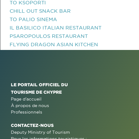
TO KSOPORTI
CHILL OUT SNACK BAR
TO PALIO SINEMA
IL BASILICO ITALIAN RESTAURANT
PSAROPOULOS RESTAURANT
FLYING DRAGON ASIAN KITCHEN
LE PORTAIL OFFICIEL DU
TOURISME DE CHYPRE
Page d'accueil
À propos de nous
Professionnels
CONTACTEZ-NOUS
Deputy Ministry of Tourism
Pour les informations touristiques :