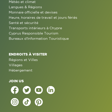
Météo et climat
Langues & Régions
Monnaie officielle et devises
Heure, horaires de travail et jours fériés
Santé et sécurité
Transports intérieurs à Chypre
Cyprus Responsible Tourism
Bureaux d'Information Touristique
ENDROITS À VISITER
Régions et Villes
Villages
Hébergement
JOIN US