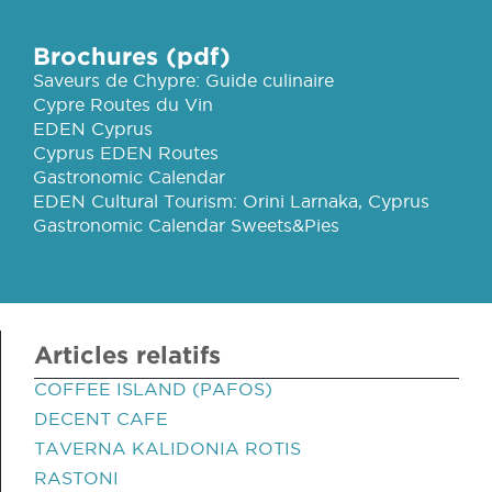
Brochures (pdf)
Saveurs de Chypre: Guide culinaire
Cypre Routes du Vin
EDEN Cyprus
Cyprus EDEN Routes
Gastronomic Calendar
EDEN Cultural Tourism: Orini Larnaka, Cyprus
Gastronomic Calendar Sweets&Pies
Articles relatifs
COFFEE ISLAND (PAFOS)
DECENT CAFE
TAVERNA KALIDONIA ROTIS
RASTONI