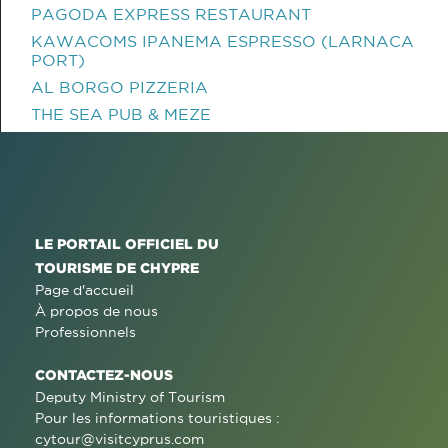
PAGODA EXPRESS RESTAURANT
KAWACOMS IPANEMA ESPRESSO (LARNACA
PORT)
AL BORGO PIZZERIA
THE SEA PUB & MEZE
LE PORTAIL OFFICIEL DU
TOURISME DE CHYPRE
Page d'accueil
À propos de nous
Professionnels
CONTACTEZ-NOUS
Deputy Ministry of Tourism
Pour les informations touristiques :
cytour@visitcyprus.com