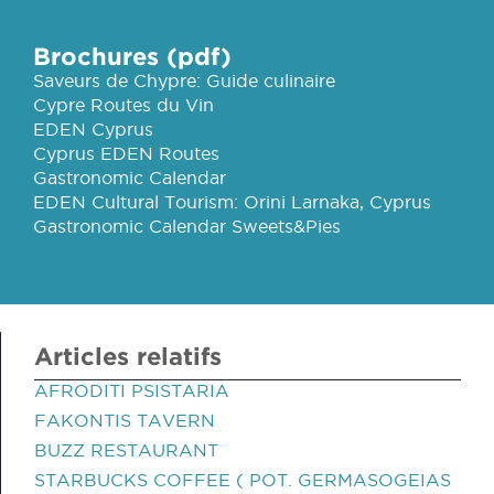
Brochures (pdf)
Saveurs de Chypre: Guide culinaire
Cypre Routes du Vin
EDEN Cyprus
Cyprus EDEN Routes
Gastronomic Calendar
EDEN Cultural Tourism: Orini Larnaka, Cyprus
Gastronomic Calendar Sweets&Pies
Articles relatifs
AFRODITI PSISTARIA
FAKONTIS TAVERN
BUZZ RESTAURANT
STARBUCKS COFFEE ( POT. GERMASOGEIAS