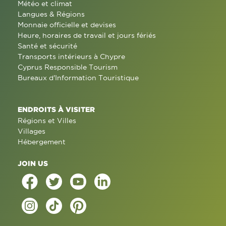
Météo et climat
Langues & Régions
Monnaie officielle et devises
Heure, horaires de travail et jours fériés
Santé et sécurité
Transports intérieurs à Chypre
Cyprus Responsible Tourism
Bureaux d'Information Touristique
ENDROITS À VISITER
Régions et Villes
Villages
Hébergement
JOIN US