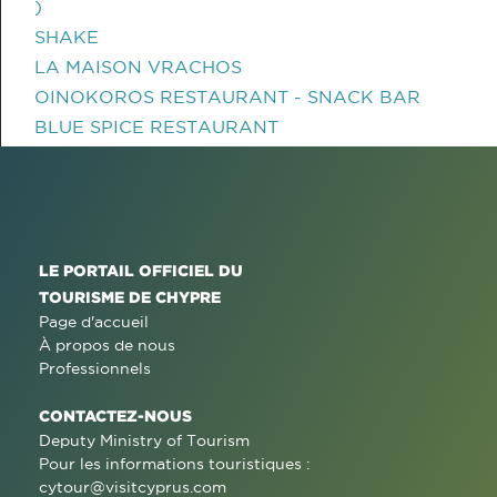
)
SHAKE
LA MAISON VRACHOS
OINOKOROS RESTAURANT - SNACK BAR
BLUE SPICE RESTAURANT
LE PORTAIL OFFICIEL DU
TOURISME DE CHYPRE
Page d'accueil
À propos de nous
Professionnels
CONTACTEZ-NOUS
Deputy Ministry of Tourism
Pour les informations touristiques :
cytour@visitcyprus.com