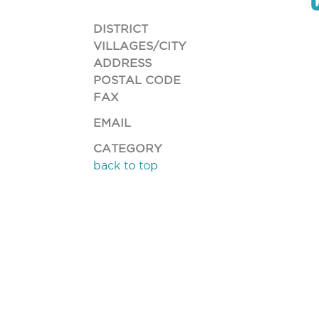
DISTRICT
VILLAGES/CITY
ADDRESS
POSTAL CODE
FAX
EMAIL
CATEGORY
back to top