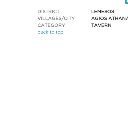
DISTRICT
LEMESOS
VILLAGES/CITY
AGIOS ATHAN
CATEGORY
TAVERN
back to top