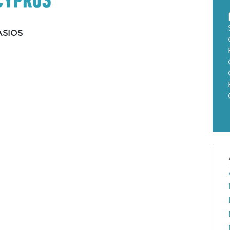
ASIOS