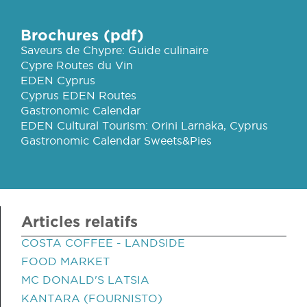
Brochures (pdf)
Saveurs de Chypre: Guide culinaire
Cypre Routes du Vin
EDEN Cyprus
Cyprus EDEN Routes
Gastronomic Calendar
EDEN Cultural Tourism: Orini Larnaka, Cyprus
Gastronomic Calendar Sweets&Pies
Articles relatifs
COSTA COFFEE - LANDSIDE
FOOD MARKET
MC DONALD'S LATSIA
KANTARA (FOURNISTO)