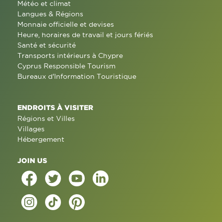
Météo et climat
Langues & Régions
Monnaie officielle et devises
Heure, horaires de travail et jours fériés
Santé et sécurité
Transports intérieurs à Chypre
Cyprus Responsible Tourism
Bureaux d'Information Touristique
ENDROITS À VISITER
Régions et Villes
Villages
Hébergement
JOIN US