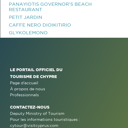
PANAYIOTIS GOVERNOR'S BEACH
RESTAURANT
PETIT JARDIN
CAFFE NERO DIOIKITIRIO
GLYKOLEMONO
LE PORTAIL OFFICIEL DU
TOURISME DE CHYPRE
Page d'accueil
À propos de nous
Professionnels
CONTACTEZ-NOUS
Deputy Ministry of Tourism
Pour les informations touristiques :
cytour@visitcyprus.com