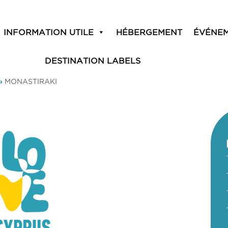
INFORMATION UTILE
HÉBERGEMENT
ÉVÉNE
DESTINATION LABELS
»
MONASTIRAKI