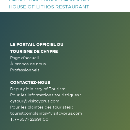
HOUSE OF LITHOS RESTAURANT
LE PORTAIL OFFICIEL DU
TOURISME DE CHYPRE
Page d'accueil
À propos de nous
Professionnels
CONTACTEZ-NOUS
Deputy Ministry of Tourism
Pour les informations touristiques :
cytour@visitcyprus.com
Pour les plaintes des touristes :
touristcomplaints@visitcyprus.com
T: (+357) 22691100