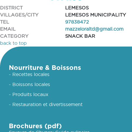
DISTRICT
LEMESOS
VILLAGES/CITY
LEMESOS MUNICIPALITY
TEL
97838472
EMAIL
mazzeloraltd@gmail.com
CATEGORY
SNACK BAR
back to top
Nourriture & Boissons
- Recettes locales
- Boissons locales
- Produits locaux
- Restauration et divertissement
Brochures (pdf)