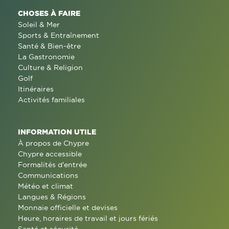
CHOSES À FAIRE
Soleil & Mer
Sports & Entraînement
Santé & Bien-être
La Gastronomie
Culture & Religion
Golf
Itinéraires
Activités familiales
INFORMATION UTILE
À propos de Chypre
Chypre accessible
Formalités d'entrée
Communications
Météo et climat
Langues & Régions
Monnaie officielle et devises
Heure, horaires de travail et jours fériés