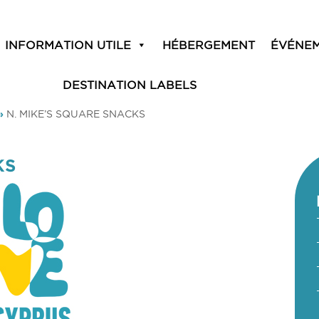
INFORMATION UTILE
HÉBERGEMENT
ÉVÉNE
DESTINATION LABELS
»
N. MIKE’S SQUARE SNACKS
KS