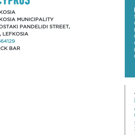
KOSIA
KOSIA MUNICIPALITY
KOSTAKI PANDELIDI STREET,
0, LEFKOSIA
664129
CK BAR