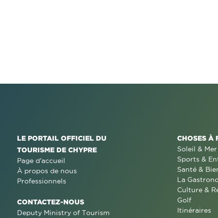
LE PORTAIL OFFICIEL DU
CHOSES À 
Soleil & Mer
TOURISME DE CHYPRE
Sports & En
Page d'accueil
Santé & Bie
À propos de nous
La Gastron
Professionnels
Culture & R
Golf
CONTACTEZ-NOUS
Itinéraires
Deputy Ministry of Tourism