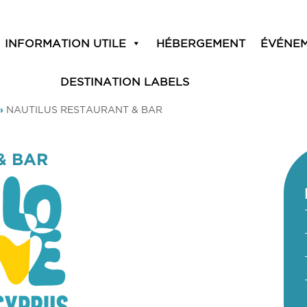
INFORMATION UTILE
HÉBERGEMENT
ÉVÉNE
DESTINATION LABELS
»
NAUTILUS RESTAURANT & BAR
& BAR