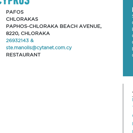
PAFOS
CHLORAKAS
PAPHOS-CHLORAKA BEACH AVENUE,
8220, CHLORAKA
26932143 &
ste.manolis@cytanet.com.cy
RESTAURANT