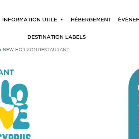
INFORMATION UTILE
HÉBERGEMENT
ÉVÉNE
DESTINATION LABELS
»
NEW HORIZON RESTAURANT
ANT