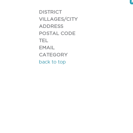
DISTRICT
VILLAGES/CITY
ADDRESS
POSTAL CODE
TEL
EMAIL
CATEGORY
back to top