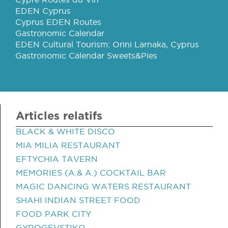
EDEN Cyprus
Cyprus EDEN Routes
Gastronomic Calendar
EDEN Cultural Tourism: Orini Larnaka, Cyprus
Gastronomic Calendar Sweets&Pies
Articles relatifs
BLACK & WHITE DISCO
MIA MILIA RESTAURANT
EFTYCHIA TAVERN
MEMORIES (A.& A.) COCKTAIL BAR
MAGIC DANCING WATERS RESTAURANT
SHAHI INDIAN STREET FOOD
FOOD PARK CITY
GYROGEVSTIKO