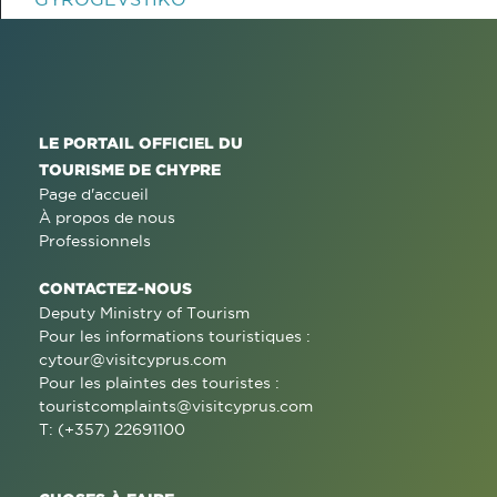
LE PORTAIL OFFICIEL DU
TOURISME DE CHYPRE
Page d'accueil
À propos de nous
Professionnels
CONTACTEZ-NOUS
Deputy Ministry of Tourism
Pour les informations touristiques :
cytour@visitcyprus.com
Pour les plaintes des touristes :
touristcomplaints@visitcyprus.com
T: (+357) 22691100