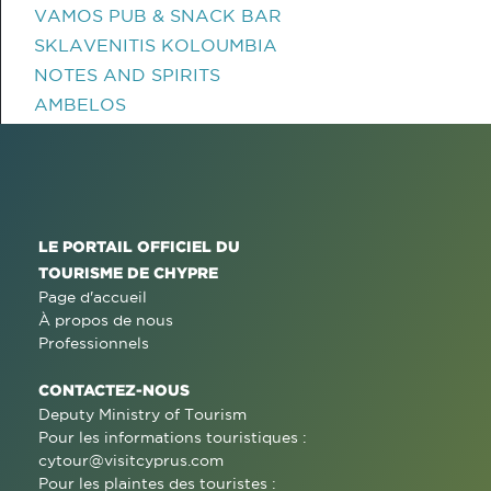
VAMOS PUB & SNACK BAR
SKLAVENITIS KOLOUMBIA
NOTES AND SPIRITS
AMBELOS
LE PORTAIL OFFICIEL DU
TOURISME DE CHYPRE
Page d'accueil
À propos de nous
Professionnels
CONTACTEZ-NOUS
Deputy Ministry of Tourism
Pour les informations touristiques :
cytour@visitcyprus.com
Pour les plaintes des touristes :