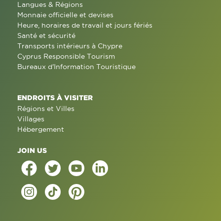
Langues & Régions
Monnaie officielle et devises
Heure, horaires de travail et jours fériés
Santé et sécurité
Transports intérieurs à Chypre
Cyprus Responsible Tourism
Bureaux d'Information Touristique
ENDROITS À VISITER
Régions et Villes
Villages
Hébergement
JOIN US