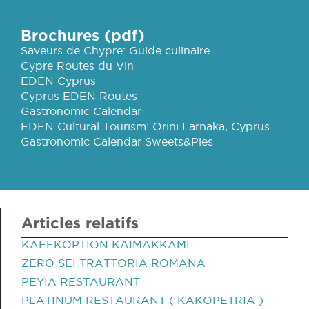
Brochures (pdf)
Saveurs de Chypre: Guide culinaire
Cypre Routes du Vin
EDEN Cyprus
Cyprus EDEN Routes
Gastronomic Calendar
EDEN Cultural Tourism: Orini Larnaka, Cyprus
Gastronomic Calendar Sweets&Pies
Articles relatifs
KAFEKOPTION KAIMAKKAMI
ZERO SEI TRATTORIA ROMANA
PEYIA RESTAURANT
PLATINUM RESTAURANT ( KAKOPETRIA )