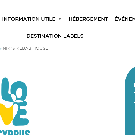
INFORMATION UTILE
HÉBERGEMENT
ÉVÉNE
DESTINATION LABELS
»
NIKI’S KEBAB HOUSE