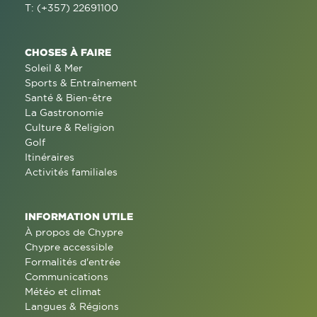
T: (+357) 22691100
CHOSES À FAIRE
Soleil & Mer
Sports & Entraînement
Santé & Bien-être
La Gastronomie
Culture & Religion
Golf
Itinéraires
Activités familiales
INFORMATION UTILE
À propos de Chypre
Chypre accessible
Formalités d'entrée
Communications
Météo et climat
Langues & Régions