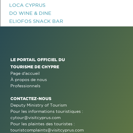
LOCA CYPRUS
DO WINE & DINE
ELIOFOS SNACK BAR
LE PORTAIL OFFICIEL DU
TOURISME DE CHYPRE
Page d'accueil
À propos de nous
Professionnels
CONTACTEZ-NOUS
Deputy Ministry of Tourism
Pour les informations touristiques :
cytour@visitcyprus.com
Pour les plaintes des touristes :
touristcomplaints@visitcyprus.com