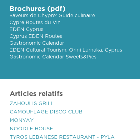
Brochures (pdf)
Saveurs de Chypre: Guide culinaire
Cypre Routes du Vin
EDEN Cyprus
Cyprus EDEN Routes
Gastronomic Calendar
EDEN Cultural Tourism: Orini Larnaka, Cyprus
Gastronomic Calendar Sweets&Pies
Articles relatifs
ZAHOULIS GRILL
CAMOUFLAGE DISCO CLUB
MONYAY
NOODLE HOUSE
TYROS LEBANESE RESTAURANT - PYLA