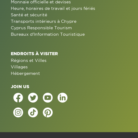
Monnaie officielle et devises
Heure, horaires de travail et jours fériés
Santé et sécurité
Transports intérieurs à Chypre
Cyprus Responsible Tourism
Bureaux d'Information Touristique
ENDROITS À VISITER
Régions et Villes
Villages
Hébergement
JOIN US