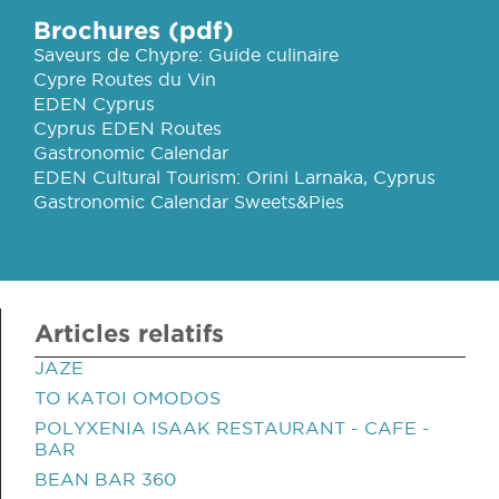
Brochures (pdf)
Saveurs de Chypre: Guide culinaire
Cypre Routes du Vin
EDEN Cyprus
Cyprus EDEN Routes
Gastronomic Calendar
EDEN Cultural Tourism: Orini Larnaka, Cyprus
Gastronomic Calendar Sweets&Pies
Articles relatifs
JAZE
TO KATOI OMODOS
POLYXENIA ISAAK RESTAURANT - CAFE -
BAR
BEAN BAR 360