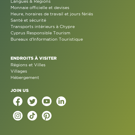
Langues & Régions
Monnaie officielle et devises
Heure, horaires de travail et jours fériés
Santé et sécurité
Transports intérieurs à Chypre
Cyprus Responsible Tourism
Bureaux d'Information Touristique
ENDROITS À VISITER
Régions et Villes
Villages
Hébergement
JOIN US