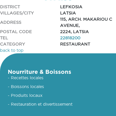
DISTRICT
LEFKOSIA
VILLAGES/CITY
LATSIA
115, ARCH. MAKARIOU C
ADDRESS
AVENUE,
POSTAL CODE
2224, LATSIA
TEL
22818200
CATEGORY
RESTAURANT
back to top
Nourriture & Boissons
- Recettes locales
- Boissons locales
- Produits locaux
- Restauration et divertissement