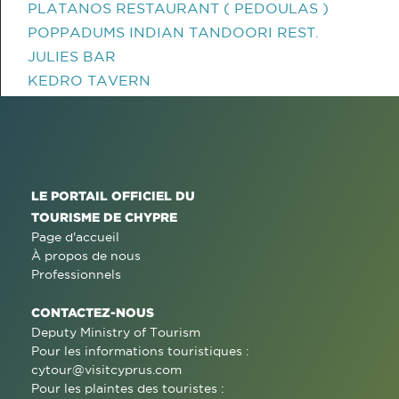
PLATANOS RESTAURANT ( PEDOULAS )
POPPADUMS INDIAN TANDOORI REST.
JULIES BAR
KEDRO TAVERN
LE PORTAIL OFFICIEL DU
TOURISME DE CHYPRE
Page d'accueil
À propos de nous
Professionnels
CONTACTEZ-NOUS
Deputy Ministry of Tourism
Pour les informations touristiques :
cytour@visitcyprus.com
Pour les plaintes des touristes :