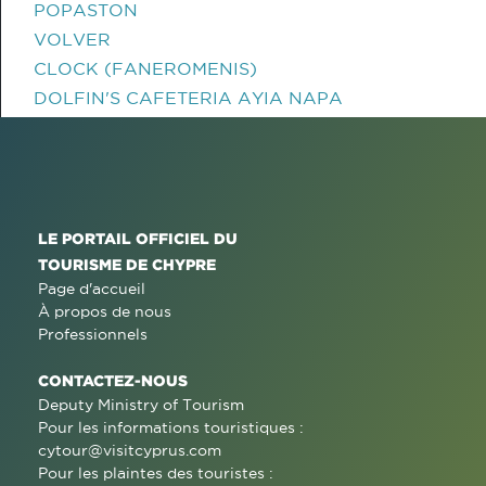
POPASTON
VOLVER
CLOCK (FANEROMENIS)
DOLFIN'S CAFETERIA AYIA NAPA
LE PORTAIL OFFICIEL DU
TOURISME DE CHYPRE
Page d'accueil
À propos de nous
Professionnels
CONTACTEZ-NOUS
Deputy Ministry of Tourism
Pour les informations touristiques :
cytour@visitcyprus.com
Pour les plaintes des touristes :