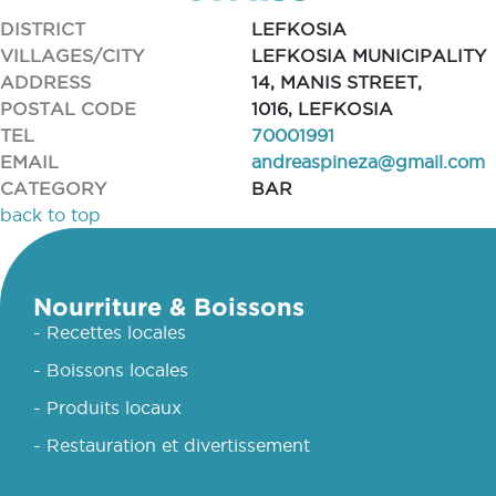
DISTRICT
LEFKOSIA
VILLAGES/CITY
LEFKOSIA MUNICIPALITY
ADDRESS
14, MANIS STREET,
POSTAL CODE
1016, LEFKOSIA
TEL
70001991
EMAIL
andreaspineza@gmail.com
CATEGORY
BAR
back to top
Nourriture & Boissons
- Recettes locales
- Boissons locales
- Produits locaux
- Restauration et divertissement