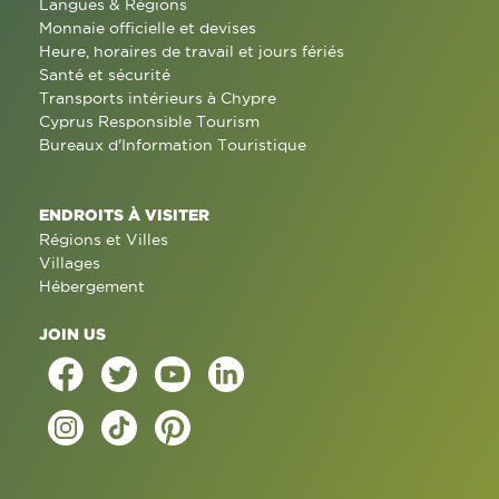
Langues & Régions
Monnaie officielle et devises
Heure, horaires de travail et jours fériés
Santé et sécurité
Transports intérieurs à Chypre
Cyprus Responsible Tourism
Bureaux d'Information Touristique
ENDROITS À VISITER
Régions et Villes
Villages
Hébergement
JOIN US