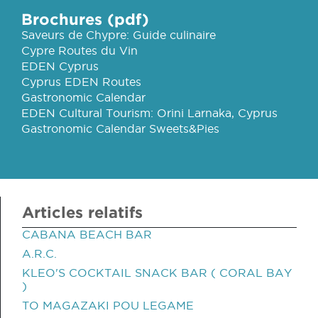
Brochures (pdf)
Saveurs de Chypre: Guide culinaire
Cypre Routes du Vin
EDEN Cyprus
Cyprus EDEN Routes
Gastronomic Calendar
EDEN Cultural Tourism: Orini Larnaka, Cyprus
Gastronomic Calendar Sweets&Pies
Articles relatifs
CABANA BEACH BAR
A.R.C.
KLEO'S COCKTAIL SNACK BAR ( CORAL BAY
)
TO MAGAZAKI POU LEGAME