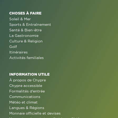
CHOSES À FAIRE
Soleil & Mer
Sports & Entraînement
Santé & Bien-être
La Gastronomie
Culture & Religion
Golf
Itinéraires
Activités familiales
INFORMATION UTILE
À propos de Chypre
Chypre accessible
Formalités d'entrée
Communications
Météo et climat
Langues & Régions
Monnaie officielle et devises