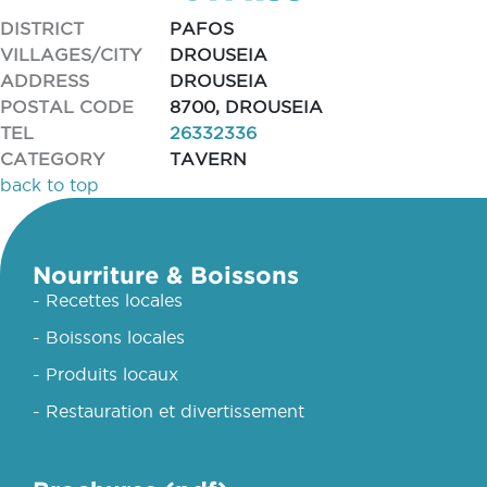
DISTRICT
PAFOS
VILLAGES/CITY
DROUSEIA
ADDRESS
DROUSEIA
POSTAL CODE
8700, DROUSEIA
TEL
26332336
CATEGORY
TAVERN
back to top
Nourriture & Boissons
- Recettes locales
- Boissons locales
- Produits locaux
- Restauration et divertissement