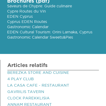
Brochures (pdf)
Saveurs de Chypre: Guide culinaire
Cypre Routes du Vin
EDEN Cyprus
Cyprus EDEN Routes
Gastronomic Calendar
EDEN Cultural Tourism: Orini Larnaka, Cyprus
Gastronomic Calendar Sweets&Pies
Articles relatifs
BEREZKA STORE AND CUISINE
4 PLAY CLUB
LA CASA CAFE - RESTAURANT
GAVRILIS TAVERN
CLOCK PAREKKLISIA
ANNAM RESTAURANT