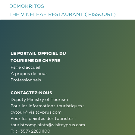
DEMOKRITOS
THE VINELEAF RESTAURANT ( PISSOURI )
LE PORTAIL OFFICIEL DU
TOURISME DE CHYPRE
Page d'accueil
À propos de nous
Professionnels
CONTACTEZ-NOUS
Deputy Ministry of Tourism
Pour les informations touristiques :
cytour@visitcyprus.com
Pour les plaintes des touristes :
touristcomplaints@visitcyprus.com
T: (+357) 22691100