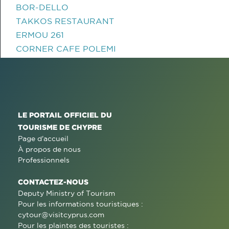
BOR-DELLO
TAKKOS RESTAURANT
ERMOU 261
CORNER CAFE POLEMI
LE PORTAIL OFFICIEL DU
TOURISME DE CHYPRE
Page d'accueil
À propos de nous
Professionnels
CONTACTEZ-NOUS
Deputy Ministry of Tourism
Pour les informations touristiques :
cytour@visitcyprus.com
Pour les plaintes des touristes :