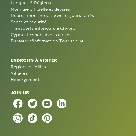
Langues & Régions
Monnaie officielle et devises
Heure, horaires de travail et jours fériés
Santé et sécurité
Transports intérieurs à Chypre
Cyprus Responsible Tourism
Bureaux d'Information Touristique
ENDROITS À VISITER
Régions et Villes
Villages
Hébergement
JOIN US