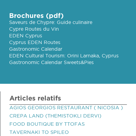
Brochures (pdf)
Saveurs de Chypre: Guide culinaire
Cypre Routes du Vin
EDEN Cyprus
Cyprus EDEN Routes
Gastronomic Calendar
EDEN Cultural Tourism: Orini Larnaka, Cyprus
Gastronomic Calendar Sweets&Pies
Articles relatifs
AGIOS GEORGIOS RESTAURANT ( NICOSIA )
CREPA LAND (THEMISTOKLI DERVI)
FOOD BOUTIQUE BY TTOFAS
TAVERNAKI TO SPILEO