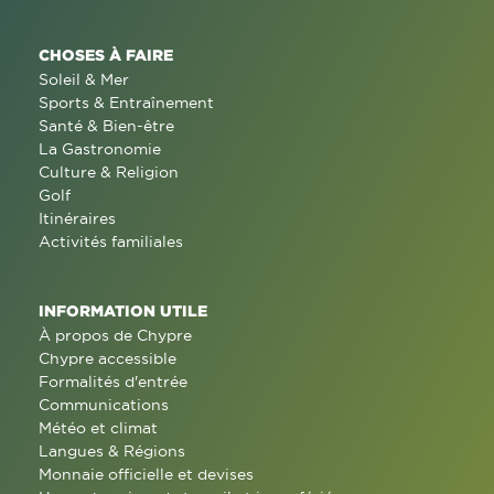
CHOSES À FAIRE
Soleil & Mer
Sports & Entraînement
Santé & Bien-être
La Gastronomie
Culture & Religion
Golf
Itinéraires
Activités familiales
INFORMATION UTILE
À propos de Chypre
Chypre accessible
Formalités d'entrée
Communications
Météo et climat
Langues & Régions
Monnaie officielle et devises