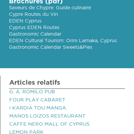
Brochures (pdf)
Saveurs de Chypre: Guide culinaire
Cypre Routes du Vin
EDEN Cyprus
Cyprus EDEN Routes
Gastronomic Calendar
EDEN Cultural Tourism: Orini Larnaka, Cyprus
Gastronomic Calendar Sweets&Pies
Articles relatifs
G. A. ROMILO PUB
FOUR PLAY CABARET
I KARDIA TOU MANGA
MANOS LOIZOS RESTAURANT
CAFFE NERO MALL OF CYPRUS
LEMON PARK