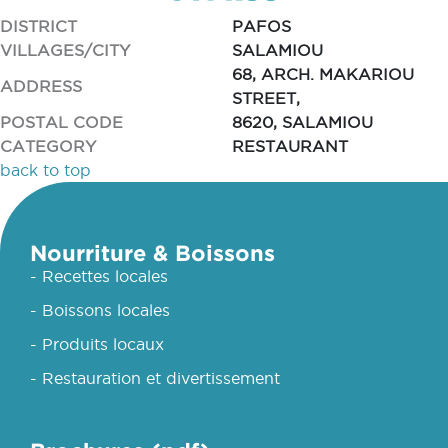
DISTRICT
PAFOS
VILLAGES/CITY
SALAMIOU
68, ARCH. MAKARIOU
ADDRESS
STREET,
POSTAL CODE
8620, SALAMIOU
CATEGORY
RESTAURANT
back to top
Nourriture & Boissons
- Recettes locales
- Boissons locales
- Produits locaux
- Restauration et divertissement