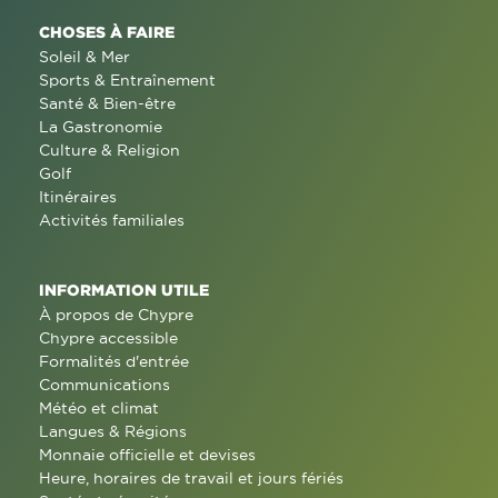
CHOSES À FAIRE
Soleil & Mer
Sports & Entraînement
Santé & Bien-être
La Gastronomie
Culture & Religion
Golf
Itinéraires
Activités familiales
INFORMATION UTILE
À propos de Chypre
Chypre accessible
Formalités d'entrée
Communications
Météo et climat
Langues & Régions
Monnaie officielle et devises
Heure, horaires de travail et jours fériés