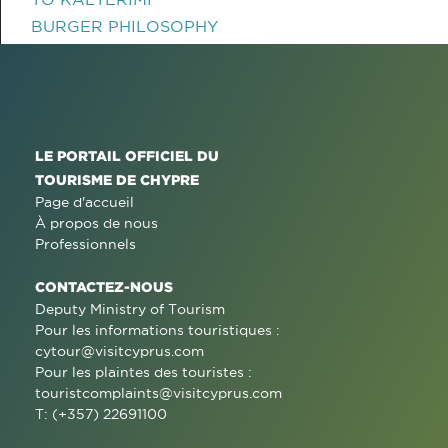
BURGER PHILOSOPHY
LE PORTAIL OFFICIEL DU
TOURISME DE CHYPRE
Page d'accueil
À propos de nous
Professionnels
CONTACTEZ-NOUS
Deputy Ministry of Tourism
Pour les informations touristiques :
cytour@visitcyprus.com
Pour les plaintes des touristes :
touristcomplaints@visitcyprus.com
T: (+357) 22691100