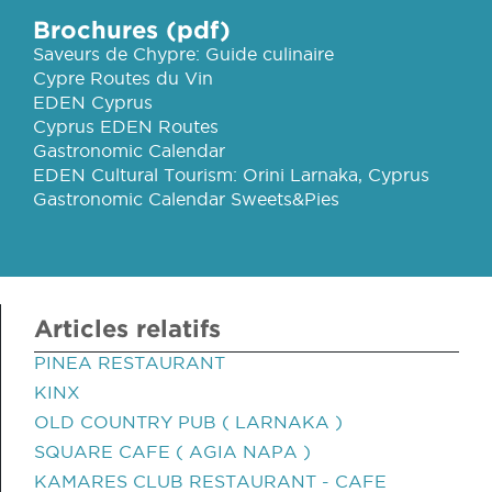
Brochures (pdf)
Saveurs de Chypre: Guide culinaire
Cypre Routes du Vin
EDEN Cyprus
Cyprus EDEN Routes
Gastronomic Calendar
EDEN Cultural Tourism: Orini Larnaka, Cyprus
Gastronomic Calendar Sweets&Pies
Articles relatifs
PINEA RESTAURANT
KINX
OLD COUNTRY PUB ( LARNAKA )
SQUARE CAFE ( AGIA NAPA )
KAMARES CLUB RESTAURANT - CAFE