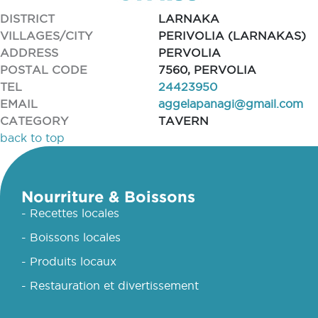
DISTRICT
LARNAKA
VILLAGES/CITY
PERIVOLIA (LARNAKAS)
ADDRESS
PERVOLIA
POSTAL CODE
7560, PERVOLIA
TEL
24423950
EMAIL
aggelapanagi@gmail.com
CATEGORY
TAVERN
back to top
Nourriture & Boissons
- Recettes locales
- Boissons locales
- Produits locaux
- Restauration et divertissement