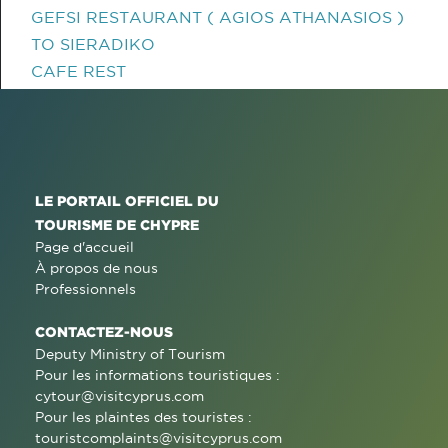
GEFSI RESTAURANT ( AGIOS ATHANASIOS )
TO SIERADIKO
CAFE REST
LE PORTAIL OFFICIEL DU
TOURISME DE CHYPRE
Page d'accueil
À propos de nous
Professionnels
CONTACTEZ-NOUS
Deputy Ministry of Tourism
Pour les informations touristiques :
cytour@visitcyprus.com
Pour les plaintes des touristes :
touristcomplaints@visitcyprus.com