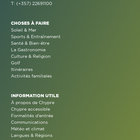
T: (+357) 22691100
CHOSES À FAIRE
Soleil & Mer
Sports & Entraînement
Santé & Bien-être
La Gastronomie
Culture & Religion
Golf
Itinéraires
Activités familiales
INFORMATION UTILE
À propos de Chypre
Chypre accessible
Formalités d'entrée
Communications
Météo et climat
Langues & Régions