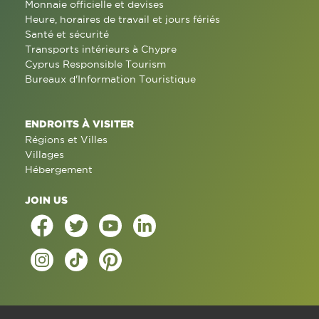
Monnaie officielle et devises
Heure, horaires de travail et jours fériés
Santé et sécurité
Transports intérieurs à Chypre
Cyprus Responsible Tourism
Bureaux d'Information Touristique
ENDROITS À VISITER
Régions et Villes
Villages
Hébergement
JOIN US