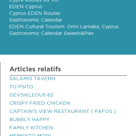
EDEN Cyprus
Cyprus EDEN Routes
Gastronomic Calendar
EDEN Cultural Tourism: Orini Larnaka, Cyprus
Gastronomic Calendar Sweets&Pies
Articles relatifs
SALAMIS TAVERN
TO PSITO
GEVSIKLEOUS 62
CRISPY FRIED CHICKEN
CAPTAIN'S VIEW RESTAURANT ( PAFOS )
BUBBLY HAPPY
FAMILY KITCHEN
MEMENTO MORI