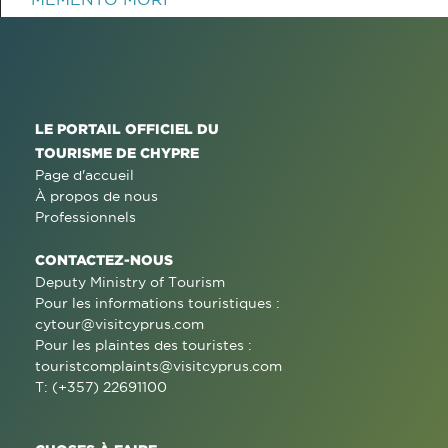
LE PORTAIL OFFICIEL DU
TOURISME DE CHYPRE
Page d'accueil
À propos de nous
Professionnels
CONTACTEZ-NOUS
Deputy Ministry of Tourism
Pour les informations touristiques :
cytour@visitcyprus.com
Pour les plaintes des touristes :
touristcomplaints@visitcyprus.com
T: (+357) 22691100