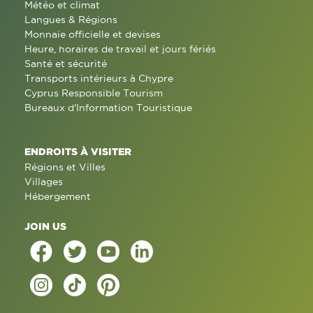
Météo et climat
Langues & Régions
Monnaie officielle et devises
Heure, horaires de travail et jours fériés
Santé et sécurité
Transports intérieurs à Chypre
Cyprus Responsible Tourism
Bureaux d'Information Touristique
ENDROITS À VISITER
Régions et Villes
Villages
Hébergement
JOIN US