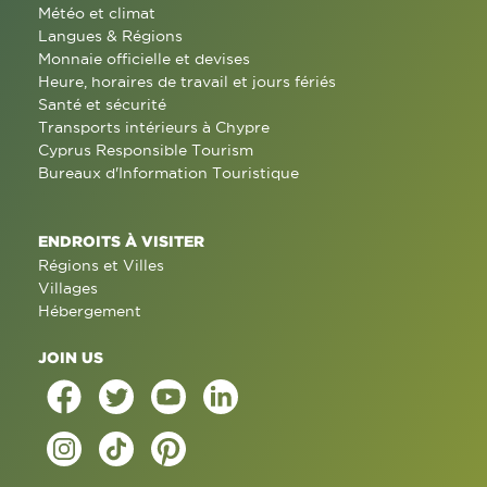
Météo et climat
Langues & Régions
Monnaie officielle et devises
Heure, horaires de travail et jours fériés
Santé et sécurité
Transports intérieurs à Chypre
Cyprus Responsible Tourism
Bureaux d'Information Touristique
ENDROITS À VISITER
Régions et Villes
Villages
Hébergement
JOIN US