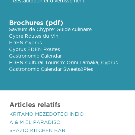
- Restauration et divertissement
Brochures (pdf)
Saveurs de Chypre: Guide culinaire
Cypre Routes du Vin
EDEN Cyprus
Cyprus EDEN Routes
Gastronomic Calendar
EDEN Cultural Tourism: Orini Larnaka, Cyprus
Gastronomic Calendar Sweets&Pies
Articles relatifs
KRITAMO MEZEDOTECHNEIO
A & M EL PARADISO
SPAZIO KITCHEN BAR