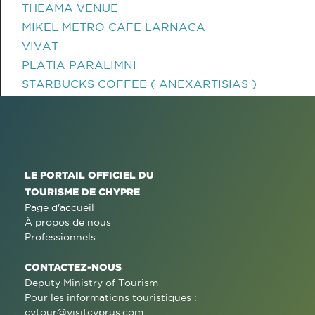
THEAMA VENUE
MIKEL METRO CAFE LARNACA
VIVAT
PLATIA PARALIMNI
STARBUCKS COFFEE ( ANEXARTISIAS )
LE PORTAIL OFFICIEL DU
TOURISME DE CHYPRE
Page d'accueil
À propos de nous
Professionnels
CONTACTEZ-NOUS
Deputy Ministry of Tourism
Pour les informations touristiques :
cytour@visitcyprus.com