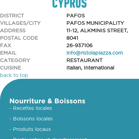
DISTRICT
PAFOS
VILLAGES/CITY
PAFOS MUNICIPALITY
ADDRESS
11-12, ALKMINIS STREET,
POSTAL CODE
8041
FAX
26-937106
EMAIL
info@ristolapiazza.com
CATEGORY
RESTAURANT
CUISINE
Italian, International
back to top
Nourriture & Boissons
- Recettes locales
- Boissons locales
- Produits locaux