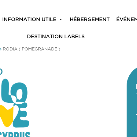
INFORMATION UTILE
HÉBERGEMENT
ÉVÉNE
DESTINATION LABELS
»
RODIA ( POMEGRANADE )
)