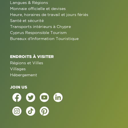
Langues & Régions
Monnaie officielle et devises
Heure, horaires de travail et jours fériés
Santé et sécurité
Transports intérieurs à Chypre
Cyprus Responsible Tourism
Bureaux d'Information Touristique
ENDROITS À VISITER
Régions et Villes
Villages
Hébergement
JOIN US