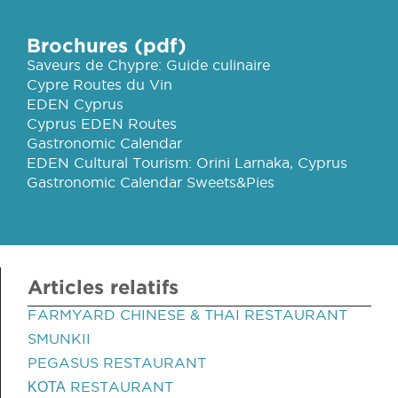
Brochures (pdf)
Saveurs de Chypre: Guide culinaire
Cypre Routes du Vin
EDEN Cyprus
Cyprus EDEN Routes
Gastronomic Calendar
EDEN Cultural Tourism: Orini Larnaka, Cyprus
Gastronomic Calendar Sweets&Pies
Articles relatifs
FARMYARD CHINESE & THAI RESTAURANT
SMUNKII
PEGASUS RESTAURANT
ΚΟΤΑ RESTAURANT