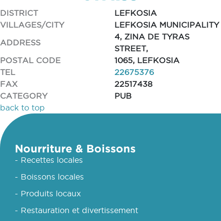
DISTRICT
LEFKOSIA
VILLAGES/CITY
LEFKOSIA MUNICIPALITY
4, ZINA DE TYRAS
ADDRESS
STREET,
POSTAL CODE
1065, LEFKOSIA
TEL
22675376
FAX
22517438
CATEGORY
PUB
back to top
Nourriture & Boissons
- Recettes locales
- Boissons locales
- Produits locaux
- Restauration et divertissement