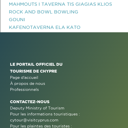
MAHMOUTS I TAVERNA TIS GIAGIAS KLIOS
ROCK AND BOWL BOWLING
GOUNI
KAFENOTAVERNA ELA KATO
LE PORTAIL OFFICIEL DU
TOURISME DE CHYPRE
Page d'accueil
À propos de nous
Professionnels
CONTACTEZ-NOUS
Deputy Ministry of Tourism
Pour les informations touristiques :
cytour@visitcyprus.com
Pour les plaintes des touristes :