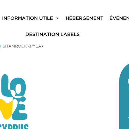
INFORMATION UTILE
HÉBERGEMENT
ÉVÉNE
DESTINATION LABELS
»
SHAMROCK (PYLA)