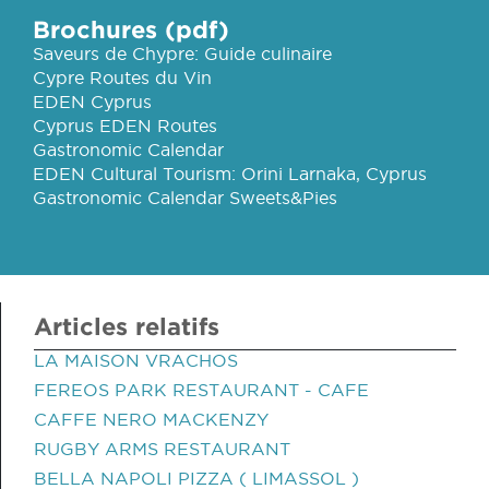
Brochures (pdf)
Saveurs de Chypre: Guide culinaire
Cypre Routes du Vin
EDEN Cyprus
Cyprus EDEN Routes
Gastronomic Calendar
EDEN Cultural Tourism: Orini Larnaka, Cyprus
Gastronomic Calendar Sweets&Pies
Articles relatifs
LA MAISON VRACHOS
FEREOS PARK RESTAURANT - CAFE
CAFFE NERO MACKENZY
RUGBY ARMS RESTAURANT
BELLA NAPOLI PIZZA ( LIMASSOL )