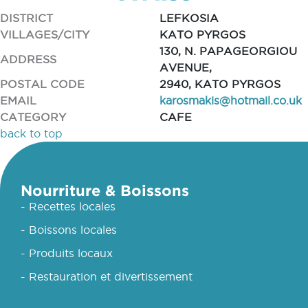
DISTRICT
LEFKOSIA
VILLAGES/CITY
KATO PYRGOS
130, N. PAPAGEORGIOU
ADDRESS
AVENUE,
POSTAL CODE
2940, KATO PYRGOS
EMAIL
karosmakis@hotmail.co.uk
CATEGORY
CAFE
back to top
Nourriture & Boissons
- Recettes locales
- Boissons locales
- Produits locaux
- Restauration et divertissement