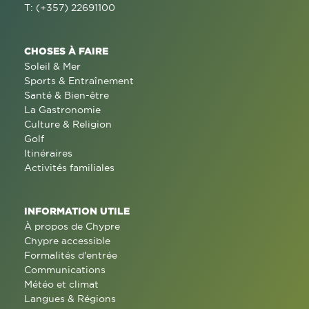
T: (+357) 22691100
CHOSES À FAIRE
Soleil & Mer
Sports & Entraînement
Santé & Bien-être
La Gastronomie
Culture & Religion
Golf
Itinéraires
Activités familiales
INFORMATION UTILE
À propos de Chypre
Chypre accessible
Formalités d'entrée
Communications
Météo et climat
Langues & Régions