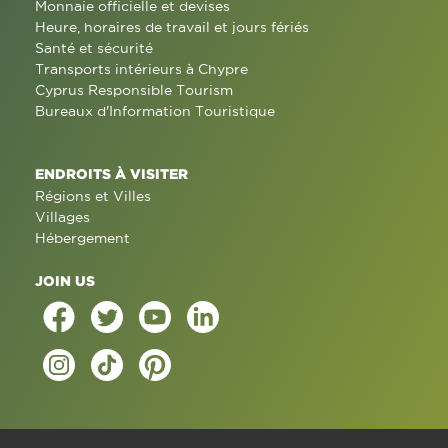
Monnaie officielle et devises
Heure, horaires de travail et jours fériés
Santé et sécurité
Transports intérieurs à Chypre
Cyprus Responsible Tourism
Bureaux d'Information Touristique
ENDROITS À VISITER
Régions et Villes
Villages
Hébergement
JOIN US