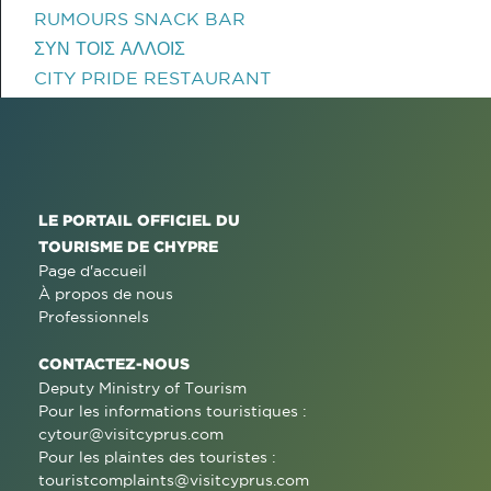
RUMOURS SNACK BAR
ΣΥΝ ΤΟΙΣ ΑΛΛΟΙΣ
CITY PRIDE RESTAURANT
LE PORTAIL OFFICIEL DU
TOURISME DE CHYPRE
Page d'accueil
À propos de nous
Professionnels
CONTACTEZ-NOUS
Deputy Ministry of Tourism
Pour les informations touristiques :
cytour@visitcyprus.com
Pour les plaintes des touristes :
touristcomplaints@visitcyprus.com