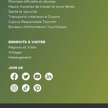
Monnaie officielle et devises
Heure, horaires de travail et jours fériés
Santé et sécurité
Transports intérieurs à Chypre
Cyprus Responsible Tourism
Bureaux d'Information Touristique
ENDROITS À VISITER
Régions et Villes
Villages
Hébergement
JOIN US