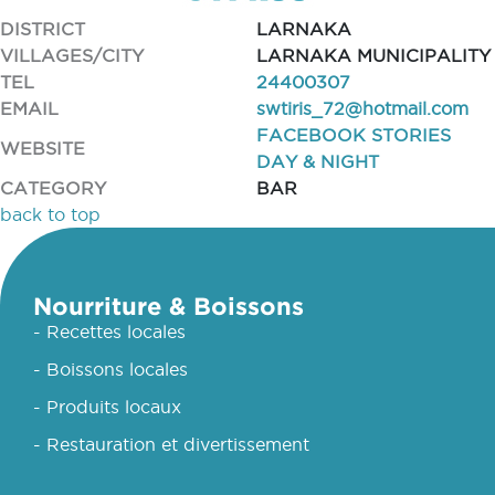
DISTRICT
LARNAKA
VILLAGES/CITY
LARNAKA MUNICIPALITY
TEL
24400307
EMAIL
swtiris_72@hotmail.com
FACEBOOK STORIES
WEBSITE
DAY & NIGHT
CATEGORY
BAR
back to top
Nourriture & Boissons
- Recettes locales
- Boissons locales
- Produits locaux
- Restauration et divertissement