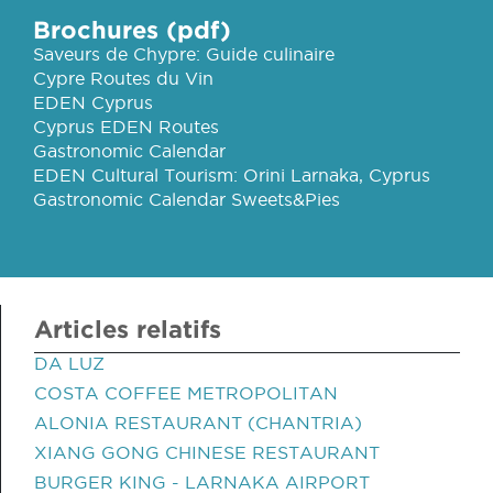
Brochures (pdf)
Saveurs de Chypre: Guide culinaire
Cypre Routes du Vin
EDEN Cyprus
Cyprus EDEN Routes
Gastronomic Calendar
EDEN Cultural Tourism: Orini Larnaka, Cyprus
Gastronomic Calendar Sweets&Pies
Articles relatifs
DA LUZ
COSTA COFFEE METROPOLITAN
ALONIA RESTAURANT (CHANTRIA)
XIANG GONG CHINESE RESTAURANT
BURGER KING - LARNAKA AIRPORT