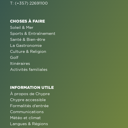
T: (+357) 22691100
CHOSES À FAIRE
Soleil & Mer
Sports & Entraînement
Santé & Bien-être
La Gastronomie
Culture & Religion
Golf
Itinéraires
Activités familiales
INFORMATION UTILE
À propos de Chypre
Chypre accessible
Formalités d'entrée
Communications
Météo et climat
Langues & Régions