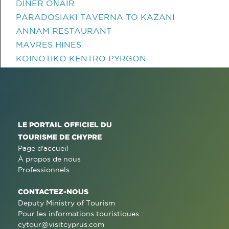
DINER OΝAIR
PARADOSIAKI TAVERNA TO KAZANI
ANNAM RESTAURANT
MAVRES HINES
KOINOTIKO KENTRO PYRGON
LE PORTAIL OFFICIEL DU
TOURISME DE CHYPRE
Page d'accueil
À propos de nous
Professionnels
CONTACTEZ-NOUS
Deputy Ministry of Tourism
Pour les informations touristiques :
cytour@visitcyprus.com