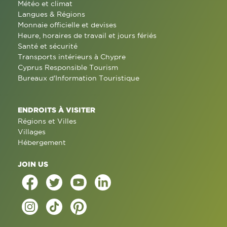
Météo et climat
Langues & Régions
Monnaie officielle et devises
Heure, horaires de travail et jours fériés
Santé et sécurité
Transports intérieurs à Chypre
Cyprus Responsible Tourism
Bureaux d'Information Touristique
ENDROITS À VISITER
Régions et Villes
Villages
Hébergement
JOIN US