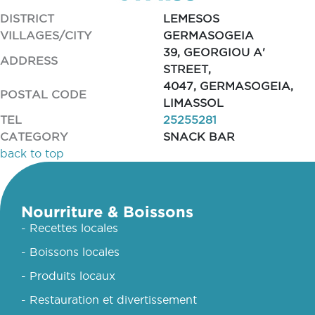
DISTRICT
LEMESOS
VILLAGES/CITY
GERMASOGEIA
39, GEORGIOU A'
ADDRESS
STREET,
4047, GERMASOGEIA,
POSTAL CODE
LIMASSOL
TEL
25255281
CATEGORY
SNACK BAR
back to top
Nourriture & Boissons
- Recettes locales
- Boissons locales
- Produits locaux
- Restauration et divertissement