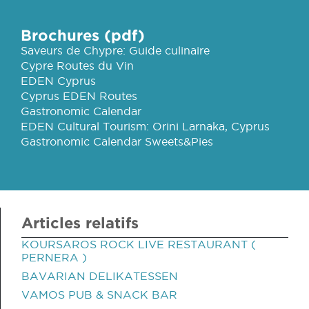
Brochures (pdf)
Saveurs de Chypre: Guide culinaire
Cypre Routes du Vin
EDEN Cyprus
Cyprus EDEN Routes
Gastronomic Calendar
EDEN Cultural Tourism: Orini Larnaka, Cyprus
Gastronomic Calendar Sweets&Pies
Articles relatifs
KOURSAROS ROCK LIVE RESTAURANT (
PERNERA )
BAVARIAN DELIKATESSEN
VAMOS PUB & SNACK BAR