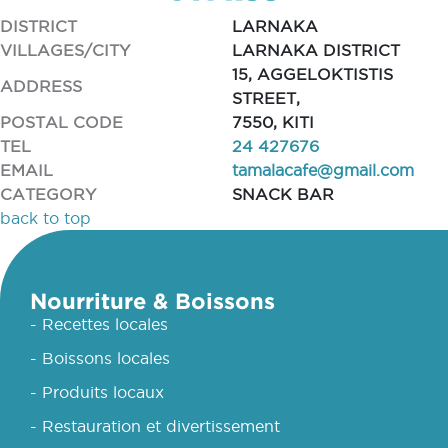
DISTRICT
LARNAKA
VILLAGES/CITY
LARNAKA DISTRICT
15, AGGELOKTISTIS
ADDRESS
STREET,
POSTAL CODE
7550, KITI
TEL
24 427676
EMAIL
tamalacafe@gmail.com
CATEGORY
SNACK BAR
back to top
Nourriture & Boissons
- Recettes locales
- Boissons locales
- Produits locaux
- Restauration et divertissement