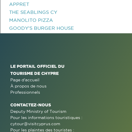
APPRET
THE SEABLINGS CY
MANOLITO PIZZA
GOODY'S BURGER HOUSE
LE PORTAIL OFFICIEL DU
TOURISME DE CHYPRE
Page d'accueil
À propos de nous
Professionnels
CONTACTEZ-NOUS
Deputy Ministry of Tourism
Pour les informations touristiques :
cytour@visitcyprus.com
Pour les plaintes des touristes :