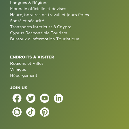
Langues & Régions
Monnaie officielle et devises
Heure, horaires de travail et jours fériés
Santé et sécurité
Transports intérieurs à Chypre
Cyprus Responsible Tourism
Bureaux d'Information Touristique
ENDROITS À VISITER
Régions et Villes
Villages
Hébergement
JOIN US