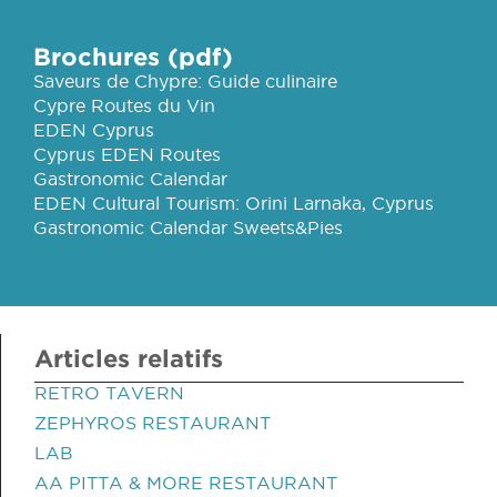
Brochures (pdf)
Saveurs de Chypre: Guide culinaire
Cypre Routes du Vin
EDEN Cyprus
Cyprus EDEN Routes
Gastronomic Calendar
EDEN Cultural Tourism: Orini Larnaka, Cyprus
Gastronomic Calendar Sweets&Pies
Articles relatifs
RETRO TAVERN
ZEPHYROS RESTAURANT
LAB
AA PITTA & MORE RESTAURANT