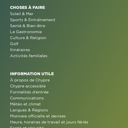
CHOSES À FAIRE
Soleil & Mer
Sports & Entraînement
Santé & Bien-être
La Gastronomie
Culture & Religion
Golf
Itinéraires
Activités familiales
INFORMATION UTILE
À propos de Chypre
Chypre accessible
Formalités d'entrée
Communications
Météo et climat
Langues & Régions
Monnaie officielle et devises
Heure, horaires de travail et jours fériés