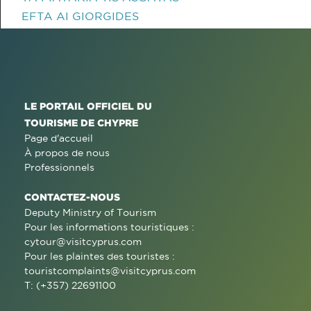
EFTA AI GIORGIDES
LE PORTAIL OFFICIEL DU
TOURISME DE CHYPRE
Page d'accueil
À propos de nous
Professionnels
CONTACTEZ-NOUS
Deputy Ministry of Tourism
Pour les informations touristiques :
cytour@visitcyprus.com
Pour les plaintes des touristes :
touristcomplaints@visitcyprus.com
T: (+357) 22691100