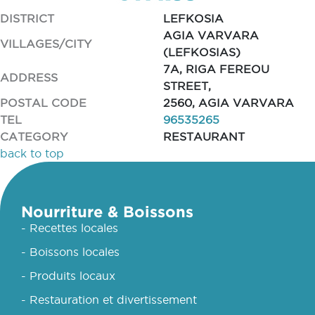
DISTRICT
LEFKOSIA
AGIA VARVARA
VILLAGES/CITY
(LEFKOSIAS)
7A, RIGA FEREOU
ADDRESS
STREET,
POSTAL CODE
2560, AGIA VARVARA
TEL
96535265
CATEGORY
RESTAURANT
back to top
Nourriture & Boissons
- Recettes locales
- Boissons locales
- Produits locaux
- Restauration et divertissement