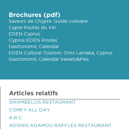
Brochures (pdf)
Saveurs de Chypre: Guide culinaire
Cypre Routes du Vin
EDEN Cyprus
Cyprus EDEN Routes
Gastronomic Calendar
EDEN Cultural Tourism: Orini Larnaka, Cyprus
Gastronomic Calendar Sweets&Pies
Articles relatifs
SHIAMBELOS RESTAURANT
COMFY ALL DAY
A.R.C.
ADONIS ADAMOU RAFFLES RESTAURANT