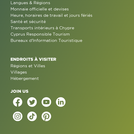
Langues & Régions
Monnaie officielle et devises
Heure, horaires de travail et jours fériés
Santé et sécurité
Transports intérieurs à Chypre
Cyprus Responsible Tourism
Bureaux d'Information Touristique
ENDROITS À VISITER
Régions et Villes
Villages
Hébergement
JOIN US