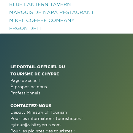
BLUE LANTERN TAVERN
MARQUIS DE NAPA RESTAURANT
MIKEL COFFEE COMPANY
ERGON DELI
LE PORTAIL OFFICIEL DU
TOURISME DE CHYPRE
Page d'accueil
À propos de nous
Professionnels
CONTACTEZ-NOUS
Deputy Ministry of Tourism
Pour les informations touristiques :
cytour@visitcyprus.com
Pour les plaintes des touristes :