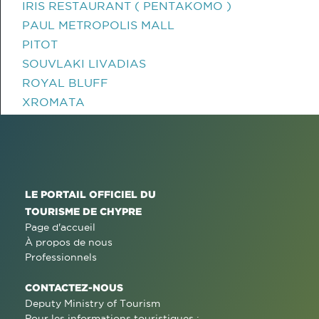
IRIS RESTAURANT ( PENTAKOMO )
PAUL METROPOLIS MALL
PITOT
SOUVLAKI LIVADIAS
ROYAL BLUFF
XROMATA
LE PORTAIL OFFICIEL DU
TOURISME DE CHYPRE
Page d'accueil
À propos de nous
Professionnels
CONTACTEZ-NOUS
Deputy Ministry of Tourism
Pour les informations touristiques :