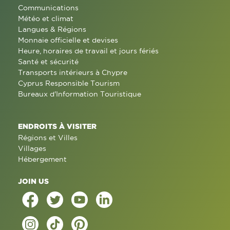
Communications
Météo et climat
Langues & Régions
Monnaie officielle et devises
Heure, horaires de travail et jours fériés
Santé et sécurité
Transports intérieurs à Chypre
Cyprus Responsible Tourism
Bureaux d'Information Touristique
ENDROITS À VISITER
Régions et Villes
Villages
Hébergement
JOIN US