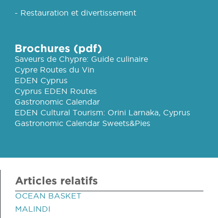
- Restauration et divertissement
Brochures (pdf)
Saveurs de Chypre: Guide culinaire
Cypre Routes du Vin
EDEN Cyprus
Cyprus EDEN Routes
Gastronomic Calendar
EDEN Cultural Tourism: Orini Larnaka, Cyprus
Gastronomic Calendar Sweets&Pies
Articles relatifs
OCEAN BASKET
MALINDI