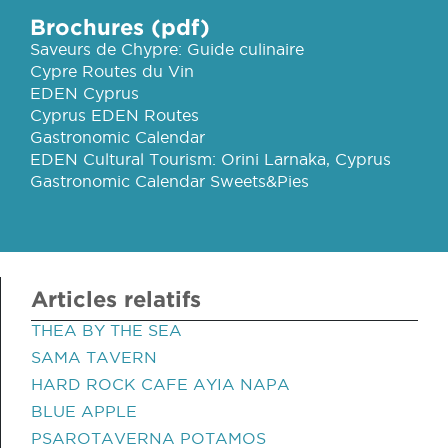
Brochures (pdf)
Saveurs de Chypre: Guide culinaire
Cypre Routes du Vin
EDEN Cyprus
Cyprus EDEN Routes
Gastronomic Calendar
EDEN Cultural Tourism: Orini Larnaka, Cyprus
Gastronomic Calendar Sweets&Pies
Articles relatifs
THEA BY THE SEA
SAMA TAVERN
HARD ROCK CAFE AYIA NAPA
BLUE APPLE
PSAROTAVERNA POTAMOS