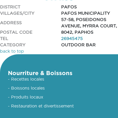
DISTRICT
PAFOS
VILLAGES/CITY
PAFOS MUNICIPALITY
57-58, POSEIDONOS
ADDRESS
AVENUE, MYRRA COURT,
POSTAL CODE
8042, PAPHOS
TEL
26945475
CATEGORY
OUTDOOR BAR
back to top
Nourriture & Boissons
- Recettes locales
- Boissons locales
- Produits locaux
- Restauration et divertissement