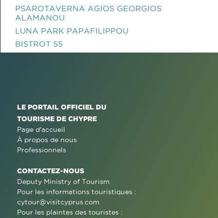
PSAROTAVERNA AGIOS GEORGIOS
ALAMANOU
LUNA PARK PAPAFILIPPOU
BISTROT 55
LE PORTAIL OFFICIEL DU
TOURISME DE CHYPRE
Page d'accueil
À propos de nous
Professionnels
CONTACTEZ-NOUS
Deputy Ministry of Tourism
Pour les informations touristiques :
cytour@visitcyprus.com
Pour les plaintes des touristes :