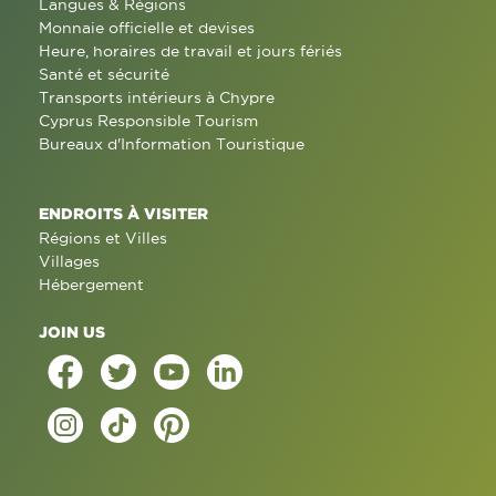
Langues & Régions
Monnaie officielle et devises
Heure, horaires de travail et jours fériés
Santé et sécurité
Transports intérieurs à Chypre
Cyprus Responsible Tourism
Bureaux d'Information Touristique
ENDROITS À VISITER
Régions et Villes
Villages
Hébergement
JOIN US