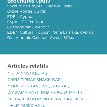
Brochures (pdf)
Saveurs de Chypre: Guide culinaire
Cypre Routes du Vin
EDEN Cyprus
Cyprus EDEN Routes
Gastronomic Calendar
EDEN Cultural Tourism: Orini Larnaka, Cyprus
Gastronomic Calendar Sweets&Pies
Articles relatifs
NOTA NOSTALGIAS
CHRIS TIPHAS SNACK BAR
MOUSIKOS TAVERN ( SOTIRA )
WAGAMAMA (KINGS AVENUE MALL)
PETRA TOU ROMIOU TOUR. PAVILION
MHLM MUSIC HALL