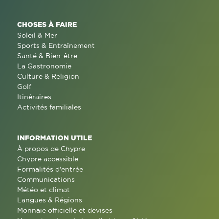
CHOSES À FAIRE
Soleil & Mer
Sports & Entraînement
Santé & Bien-être
La Gastronomie
Culture & Religion
Golf
Itinéraires
Activités familiales
INFORMATION UTILE
À propos de Chypre
Chypre accessible
Formalités d'entrée
Communications
Météo et climat
Langues & Régions
Monnaie officielle et devises