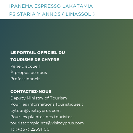
IPANEMA ESPRESSO LAKATAMIA
PSISTARIA YIANNOS ( LIMASSOL )
LE PORTAIL OFFICIEL DU
TOURISME DE CHYPRE
Page d'accueil
À propos de nous
Professionnels
CONTACTEZ-NOUS
Deputy Ministry of Tourism
Pour les informations touristiques :
cytour@visitcyprus.com
Pour les plaintes des touristes :
touristcomplaints@visitcyprus.com
T: (+357) 22691100