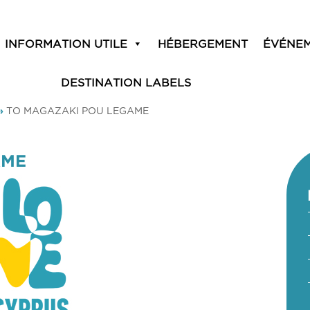
INFORMATION UTILE
HÉBERGEMENT
ÉVÉNE
DESTINATION LABELS
»
TO MAGAZAKI POU LEGAME
AME