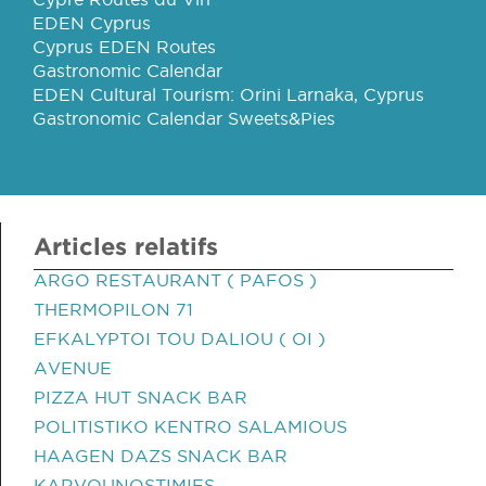
EDEN Cyprus
Cyprus EDEN Routes
Gastronomic Calendar
EDEN Cultural Tourism: Orini Larnaka, Cyprus
Gastronomic Calendar Sweets&Pies
Articles relatifs
ARGO RESTAURANT ( PAFOS )
THERMOPILON 71
EFKALYPTOI TOU DALIOU ( OI )
AVENUE
PIZZA HUT SNACK BAR
POLITISTIKO KENTRO SALAMIOUS
HAAGEN DAZS SNACK BAR
KARVOUNOSTIMIES