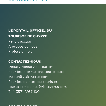
LE PORTAIL OFFICIEL DU
TOURISME DE CHYPRE
Page d'accueil
À propos de nous
Professionnels
CONTACTEZ-NOUS
Deputy Ministry of Tourism
Pour les informations touristiques :
cytour@visitcyprus.com
Pour les plaintes des touristes :
touristcomplaints@visitcyprus.com
T: (+357) 22691100