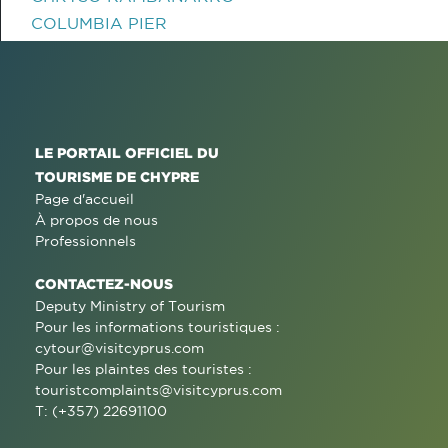
COLUMBIA PIER
LE PORTAIL OFFICIEL DU
TOURISME DE CHYPRE
Page d'accueil
À propos de nous
Professionnels
CONTACTEZ-NOUS
Deputy Ministry of Tourism
Pour les informations touristiques :
cytour@visitcyprus.com
Pour les plaintes des touristes :
touristcomplaints@visitcyprus.com
T: (+357) 22691100