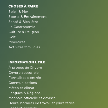
CHOSES À FAIRE
Soleil & Mer
Sports & Entraînement
Santé & Bien-être
La Gastronomie
Culture & Religion
Golf
Itinéraires
Activités familiales
INFORMATION UTILE
À propos de Chypre
Chypre accessible
Formalités d'entrée
Communications
Météo et climat
Langues & Régions
Monnaie officielle et devises
Heure, horaires de travail et jours fériés