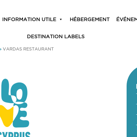
INFORMATION UTILE
HÉBERGEMENT
ÉVÉNE
DESTINATION LABELS
»
VARDAS RESTAURANT