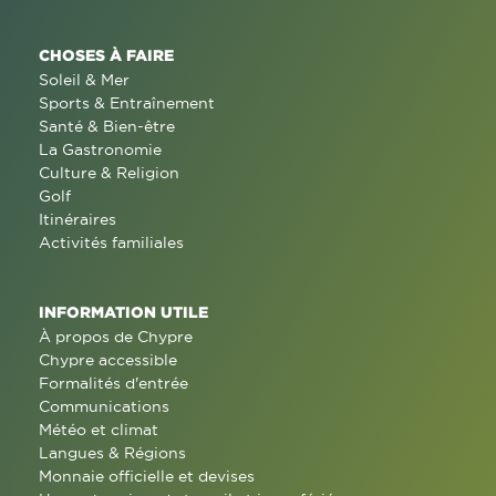
CHOSES À FAIRE
Soleil & Mer
Sports & Entraînement
Santé & Bien-être
La Gastronomie
Culture & Religion
Golf
Itinéraires
Activités familiales
INFORMATION UTILE
À propos de Chypre
Chypre accessible
Formalités d'entrée
Communications
Météo et climat
Langues & Régions
Monnaie officielle et devises