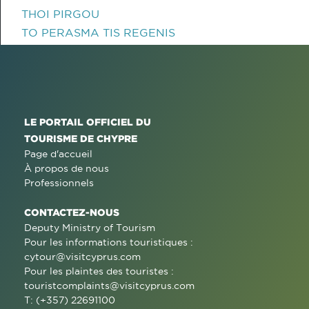
THOI PIRGOU
TO PERASMA TIS REGENIS
LE PORTAIL OFFICIEL DU
TOURISME DE CHYPRE
Page d'accueil
À propos de nous
Professionnels
CONTACTEZ-NOUS
Deputy Ministry of Tourism
Pour les informations touristiques :
cytour@visitcyprus.com
Pour les plaintes des touristes :
touristcomplaints@visitcyprus.com
T: (+357) 22691100