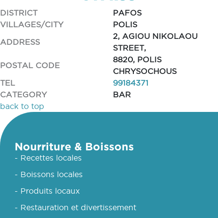
DISTRICT
PAFOS
VILLAGES/CITY
POLIS
2, AGIOU NIKOLAOU
ADDRESS
STREET,
8820, POLIS
POSTAL CODE
CHRYSOCHOUS
TEL
99184371
CATEGORY
BAR
back to top
Nourriture & Boissons
- Recettes locales
- Boissons locales
- Produits locaux
- Restauration et divertissement