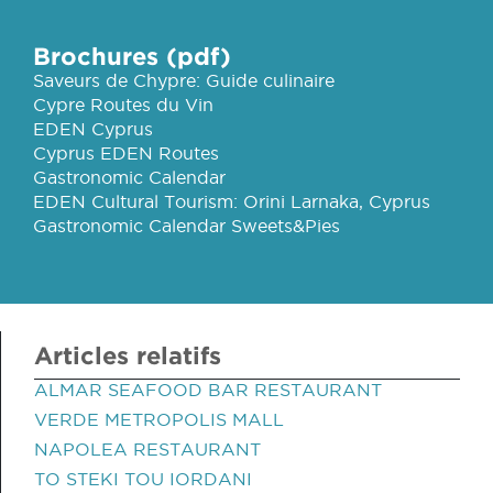
Brochures (pdf)
Saveurs de Chypre: Guide culinaire
Cypre Routes du Vin
EDEN Cyprus
Cyprus EDEN Routes
Gastronomic Calendar
EDEN Cultural Tourism: Orini Larnaka, Cyprus
Gastronomic Calendar Sweets&Pies
Articles relatifs
ALMAR SEAFOOD BAR RESTAURANT
VERDE METROPOLIS MALL
NAPOLEA RESTAURANT
TO STEKI TOU IORDANI