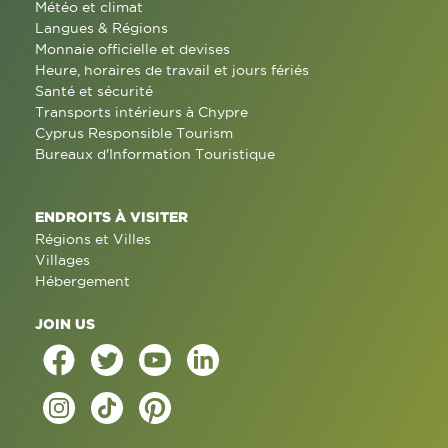
Météo et climat
Langues & Régions
Monnaie officielle et devises
Heure, horaires de travail et jours fériés
Santé et sécurité
Transports intérieurs à Chypre
Cyprus Responsible Tourism
Bureaux d'Information Touristique
ENDROITS À VISITER
Régions et Villes
Villages
Hébergement
JOIN US