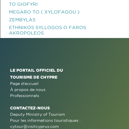
TO GIOFYRI
MEGARO TO ( XYLOFAGOU )
ZEMBYLAS
ETHNIKOS SYLLOGOS O FAROS
AKROPOLEOS
LE PORTAIL OFFICIEL DU
TOURISME DE CHYPRE
Page d'accueil
À propos de nous
Professionnels
CONTACTEZ-NOUS
Deputy Ministry of Tourism
Pour les informations touristiques :
cytour@visitcyprus.com