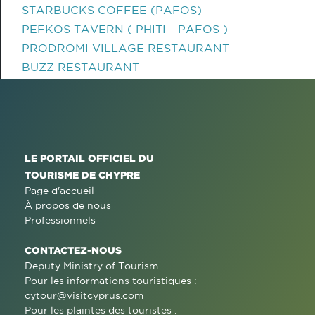
STARBUCKS COFFEE (PAFOS)
PEFKOS TAVERN ( PHITI - PAFOS )
PRODROMI VILLAGE RESTAURANT
BUZZ RESTAURANT
LE PORTAIL OFFICIEL DU
TOURISME DE CHYPRE
Page d'accueil
À propos de nous
Professionnels
CONTACTEZ-NOUS
Deputy Ministry of Tourism
Pour les informations touristiques :
cytour@visitcyprus.com
Pour les plaintes des touristes :