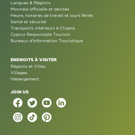
Langues & Régions
Monnaie officielle et devises
Heure, horaires de travail et jours fériés
Santé et sécurité
Transports intérieurs à Chypre
Cyprus Responsible Tourism
Bureaux d'Information Touristique
ENDROITS À VISITER
Régions et Villes
Villages
Hébergement
JOIN US