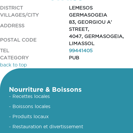
DISTRICT
LEMESOS
VILLAGES/CITY
GERMASOGEIA
83, GEORGIOU A'
ADDRESS
STREET,
4047, GERMASOGEIA,
POSTAL CODE
LIMASSOL
TEL
99441405
CATEGORY
PUB
back to top
Nourriture & Boissons
- Recettes locales
- Boissons locales
- Produits locaux
- Restauration et divertissement