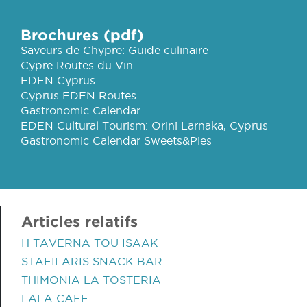
Brochures (pdf)
Saveurs de Chypre: Guide culinaire
Cypre Routes du Vin
EDEN Cyprus
Cyprus EDEN Routes
Gastronomic Calendar
EDEN Cultural Tourism: Orini Larnaka, Cyprus
Gastronomic Calendar Sweets&Pies
Articles relatifs
H TAVERNA TOU ISAAK
STAFILARIS SNACK BAR
THIMONIA LA TOSTERIA
LALA CAFE