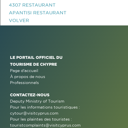
4307 RESTAURANT
APANTISI RESTAURANT
VOLVER
LE PORTAIL OFFICIEL DU
TOURISME DE CHYPRE
Page d'accueil
À propos de nous
Professionnels
CONTACTEZ-NOUS
Deputy Ministry of Tourism
Pour les informations touristiques :
cytour@visitcyprus.com
Pour les plaintes des touristes :
touristcomplaints@visitcyprus.com