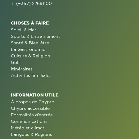
T: (+357) 22691100
CHOSES À FAIRE
Soleil & Mer
Sports & Entraînement
Santé & Bien-être
La Gastronomie
Culture & Religion
Golf
Itinéraires
Activités familiales
INFORMATION UTILE
À propos de Chypre
Chypre accessible
Formalités d'entrée
Communications
Météo et climat
Langues & Régions