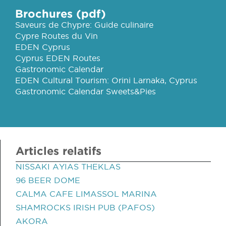
Brochures (pdf)
Saveurs de Chypre: Guide culinaire
Cypre Routes du Vin
EDEN Cyprus
Cyprus EDEN Routes
Gastronomic Calendar
EDEN Cultural Tourism: Orini Larnaka, Cyprus
Gastronomic Calendar Sweets&Pies
Articles relatifs
NISSAKI AYIAS THEKLAS
96 BEER DOME
CALMA CAFE LIMASSOL MARINA
SHAMROCKS IRISH PUB (PAFOS)
AKORA