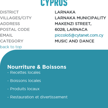
DISTRICT
LARNAKA
VILLAGES/CITY
LARNAKA MUNICIPALITY
ADDRESS
MAKENZI STREET,
POSTAL CODE
6028, LARNACA
EMAIL
piccolo5@cytanet.com.cy
CATEGORY
MUSIC AND DANCE
back to top
Nourriture & Boissons
- Recettes locales
- Boissons locales
- Produits locaux
- Restauration et divertissement