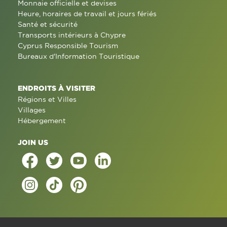
Monnaie officielle et devises
Heure, horaires de travail et jours fériés
Santé et sécurité
Transports intérieurs à Chypre
Cyprus Responsible Tourism
Bureaux d'Information Touristique
ENDROITS À VISITER
Régions et Villes
Villages
Hébergement
JOIN US