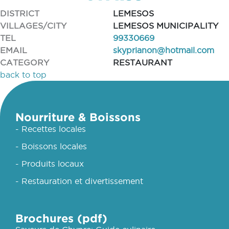
DISTRICT
LEMESOS
VILLAGES/CITY
LEMESOS MUNICIPALITY
TEL
99330669
EMAIL
skyprianon@hotmail.com
CATEGORY
RESTAURANT
back to top
Nourriture & Boissons
- Recettes locales
- Boissons locales
- Produits locaux
- Restauration et divertissement
Brochures (pdf)