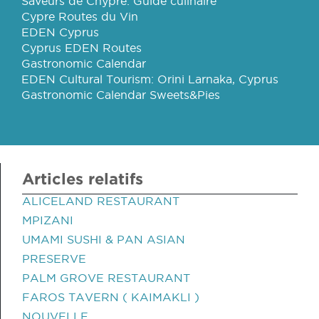
Saveurs de Chypre: Guide culinaire
Cypre Routes du Vin
EDEN Cyprus
Cyprus EDEN Routes
Gastronomic Calendar
EDEN Cultural Tourism: Orini Larnaka, Cyprus
Gastronomic Calendar Sweets&Pies
Articles relatifs
ALICELAND RESTAURANT
MPIZANI
UMAMI SUSHI & PAN ASIAN
PRESERVE
PALM GROVE RESTAURANT
FAROS TAVERN ( KAIMAKLI )
NOUVELLE