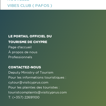
VIBES CLUB ( PAFOS )
LE PORTAIL OFFICIEL DU
TOURISME DE CHYPRE
Page d'accueil
À propos de nous
Professionnels
CONTACTEZ-NOUS
Deputy Ministry of Tourism
Pour les informations touristiques :
cytour@visitcyprus.com
Pour les plaintes des touristes :
touristcomplaints@visitcyprus.com
T: (+357) 22691100