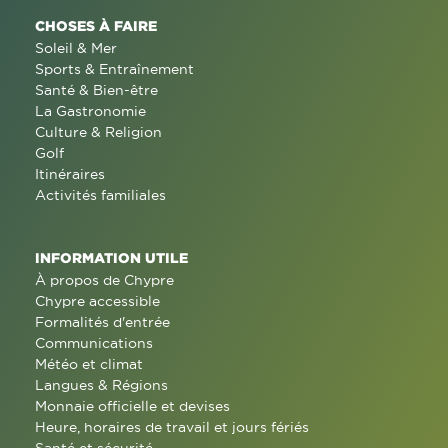
CHOSES À FAIRE
Soleil & Mer
Sports & Entraînement
Santé & Bien-être
La Gastronomie
Culture & Religion
Golf
Itinéraires
Activités familiales
INFORMATION UTILE
À propos de Chypre
Chypre accessible
Formalités d'entrée
Communications
Météo et climat
Langues & Régions
Monnaie officielle et devises
Heure, horaires de travail et jours fériés