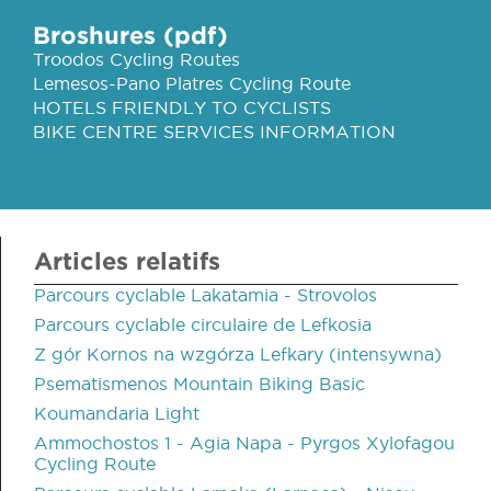
Broshures (pdf)
Troodos Cycling Routes
Lemesos-Pano Platres Cycling Route
HOTELS FRIENDLY TO CYCLISTS
BIKE CENTRE SERVICES INFORMATION
Articles relatifs
Parcours cyclable Lakatamia - Strovolos
Parcours cyclable circulaire de Lefkosia
Z gór Kornos na wzgórza Lefkary (intensywna)
Psematismenos Mountain Biking Basic
Koumandaria Light
Ammochostos 1 - Agia Napa - Pyrgos Xylofagou
Cycling Route