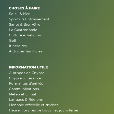
CHOSES À FAIRE
Soleil & Mer
Sports & Entraînement
Santé & Bien-être
La Gastronomie
Culture & Religion
Golf
Itinéraires
Activités familiales
INFORMATION UTILE
À propos de Chypre
Chypre accessible
Formalités d'entrée
Communications
Météo et climat
Langues & Régions
Monnaie officielle et devises
Heure, horaires de travail et jours fériés