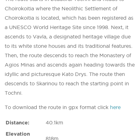
Choirokoitia where the Neolithic Settlement of
Choirokoitia is located, which has been registered as
a UNESCO World Heritage Site since 1998. Next, it
ascends to Vavla, a designated heritage village due
to its white stone houses and its traditional features.
Then, the route descends to reach the Monastery of
Agios Minas and ascends again heading towards the
idyllic and picturesque Kato Drys. The route then
descends to Skarinou to reach the starting point in
Tochni.
To download the route in gpx format click
here
Distance:
40.1km
Elevation
818m