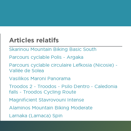
Articles relatifs
Skarinou Mountain Biking Basic South
Parcours cyclable Polis - Argaka
Parcours cyclable circulaire Lefkosia (Nicosie) -
Vallée de Solea
Vasilikos Maroni Panorama
Troodos 2 - Troodos - Psilo Dentro - Caledonia
falls - Troodos Cycling Route
Magnificient Stavrovouni Intense
Alaminos Mountain Biking Moderate
Larnaka (Larnaca) Spin