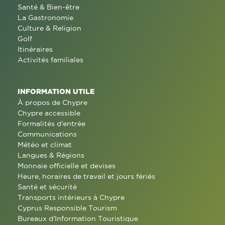
Santé & Bien-être
La Gastronomie
Culture & Religion
Golf
Itinéraires
Activités familiales
INFORMATION UTILE
À propos de Chypre
Chypre accessible
Formalités d'entrée
Communications
Météo et climat
Langues & Régions
Monnaie officielle et devises
Heure, horaires de travail et jours fériés
Santé et sécurité
Transports intérieurs à Chypre
Cyprus Responsible Tourism
Bureaux d'Information Touristique