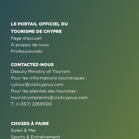
LE PORTAIL OFFICIEL DU
TOURISME DE CHYPRE
Page d'accueil
À propos de nous
Professionnels
CONTACTEZ-NOUS
Deputy Ministry of Tourism
Pour les informations touristiques :
cytour@visitcyprus.com
Pour les plaintes des touristes :
touristcomplaints@visitcyprus.com
T: (+357) 22691100
CHOSES À FAIRE
Soleil & Mer
Sports & Entraînement