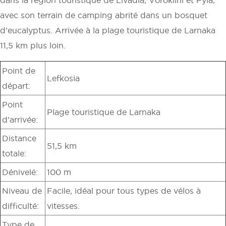
avec son terrain de camping abrité dans un bosquet
d’eucalyptus. Arrivée à la plage touristique de Larnaka
11,5 km plus loin.
Point de
Lefkosia
départ:
Point
Plage touristique de Larnaka
d’arrivée:
Distance
51,5 km
totale:
Dénivelé:
100 m
Niveau de
Facile, idéal pour tous types de vélos à
difficulté:
vitesses.
Type de