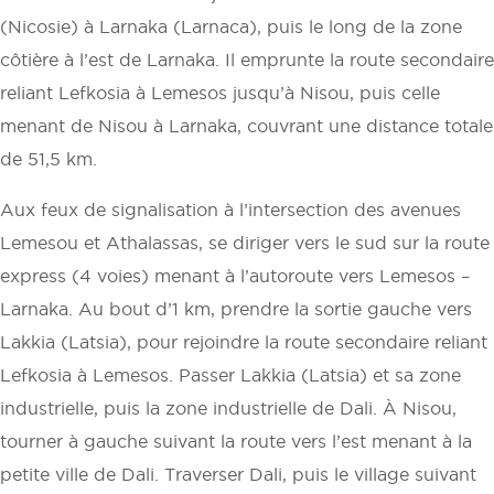
(Nicosie) à Larnaka (Larnaca), puis le long de la zone
côtière à l’est de Larnaka. Il emprunte la route secondaire
reliant Lefkosia à Lemesos jusqu’à Nisou, puis celle
menant de Nisou à Larnaka, couvrant une distance totale
de 51,5 km.
Aux feux de signalisation à l’intersection des avenues
Lemesou et Athalassas, se diriger vers le sud sur la route
express (4 voies) menant à l’autoroute vers Lemesos –
Larnaka. Au bout d’1 km, prendre la sortie gauche vers
Lakkia (Latsia), pour rejoindre la route secondaire reliant
Lefkosia à Lemesos. Passer Lakkia (Latsia) et sa zone
industrielle, puis la zone industrielle de Dali. À Nisou,
tourner à gauche suivant la route vers l’est menant à la
petite ville de Dali. Traverser Dali, puis le village suivant